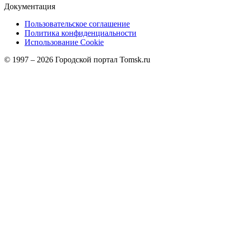
Документация
Пользовательское соглашение
Политика конфиденциальности
Использование Cookie
© 1997 –
2026
Городской портал Tomsk.ru